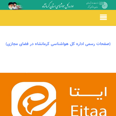
Toggle
navigation
(صفحات رسمی اداره کل هواشناسی کرمانشاه در فضای مجازی)