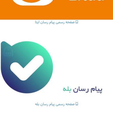
صفحه رسمی پیام رسان ایتا
صفحه رسمی پیام رسان بله