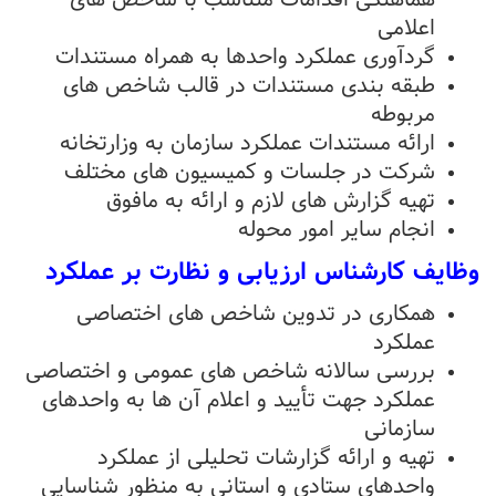
اعلامی
گردآوری عملکرد واحدها به همراه مستندات
طبقه بندی مستندات در قالب شاخص های
مربوطه
ارائه مستندات عملکرد سازمان به وزارتخانه
شرکت در جلسات و کمیسیون های مختلف
تهیه گزارش های لازم و ارائه به مافوق
انجام سایر امور محوله
وظایف کارشناس ارزیابی و نظارت بر عملکرد
همکاری در تدوین شاخص های اختصاصی
عملکرد
بررسی سالانه شاخص های عمومی و اختصاصی
عملکرد جهت تأیید و اعلام آن ها به واحدهای
سازمانی
تهیه و ارائه گزارشات تحلیلی از عملکرد
واحدهای ستادی و استانی به منظور شناسایی