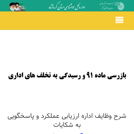
Toggle
navigation
بازرسی ماده 91 و رسیدگی به تخلف های اداری
شرح وظایف اداره ارزیابی عملکرد و پاسخگویی
به شکایات