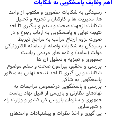
اهم وظایف پاسخگویی به شکایات
رسیدگی به شکایات حضوری و مکتوب از واحد
ها، مدیریت ها و کارکنان و تجزیه و تحلیل
شکایات ازجهت صحت و سقم و پیگیری تا اخذ
نتیجه نهایی و پاسخگویی به ارباب رجوع و در
صورت لزوم ارجاع مراتب به مراجع ذیربط
رسیدگی به شکایات واصله از سامانه الکترونیکی
دولت (سامد) و نامه های مردمی ریاست
جمهوری و تجزیه و تحلیل آن ها
بررسی و تحقیق پیرامون صحت
و سقم موضوع
شکایات و پی گیری تا اخذ نتیجه نهایی به منظور
پاسخگویی به شاکی
بررسی و پاسخگویی درخصوص مراجعات به
نهادهای نظارتی و بازرسی از قبیل نهاد ریاست
جمهوری و سازمان بازرسی کل کشور و وزارت راه
و شهرسازی
پی گیری و اخذ نظرات و پیشنهادات واحدهای