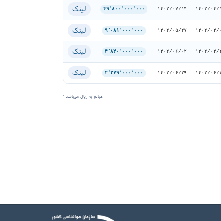
لینک
۴۹٬۸۰۰٬۰۰۰٬۰۰۰
۱۴۰۲/۰۷/۱۴
۱۴۰۲/۰۴/
لینک
۹٬۰۸۱٬۰۰۰٬۰۰۰
۱۴۰۲/۰۵/۲۷
۱۴۰۲/۰۴/
لینک
۴٬۸۴۰٬۰۰۰٬۰۰۰
۱۴۰۲/۰۶/۰۲
۱۴۰۲/۰۴/
لینک
۲٬۲۷۹٬۰۰۰٬۰۰۰
۱۴۰۲/۰۶/۲۹
۱۴۰۲/۰۶/
* مبالغ به ریال می‌باشد.