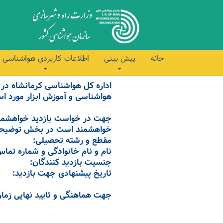
خانه
پیش بینی
اطلاعات کاربردی هواشناسی
اداره کل هواشناسی کرمانشاه در
هواشناسی و آموزش ابزار مورد است
جهت در خواست بازدید خواهشمند 
خواهشمند است در بخش توضیحات 
مقطع و رشته تحصیلی:
نام و نام خانوادگی و شماره تماس
جنسیت بازدید کنندگان:
تاریخ پیشنهادی جهت بازدید:
جهت هماهنگی و تایید نهایی زمان بازدید لطفاً با شماره 72-