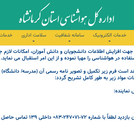
خدمات الکترونیک
سامانه شفافیت
سلامت اداری
خدمات 
 جهت افزایش اطلاعات دانشجویان و دانش آموزان، امکانات لازم
فاده در هواشناسی را مهیا نموده و از این امر استقبال می نماید.
است فرم زیر تکمیل و تصویر نامه رسمی آن (مدرسه/ دانشگاه) ا
مواد زیر به طور کامل تشریح گردد:
 نماینده:
247071-083 داخلی 139 تماس حاصل نمایید.