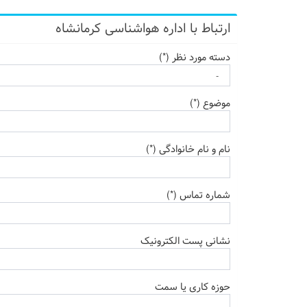
ارتباط با اداره هواشناسی کرمانشاه
دسته مورد نظر (*)
موضوع (*)
نام و نام خانوادگی (*)
شماره تماس (*)
نشانی پست الکترونیک
حوزه کاری یا سمت