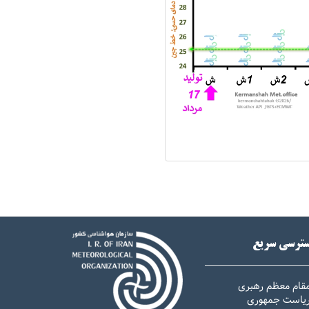
ترسی سریع
مقام معظم رهبری
 ریاست جمهوری