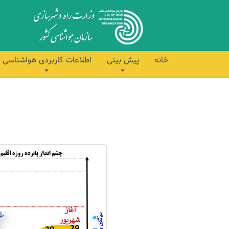
خانه
پیش بینی
اطلاعات کاربردی هواشناسی