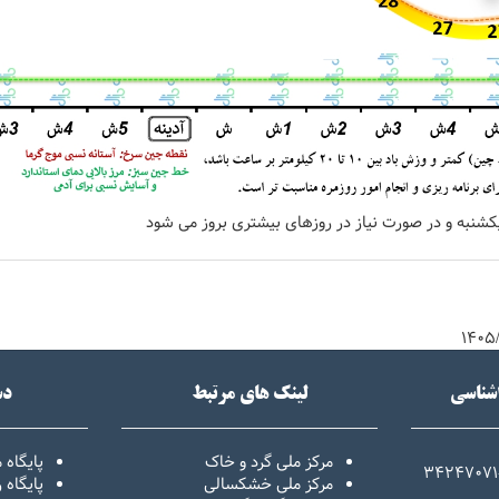
یکشنبه و در صورت نیاز در روزهای بیشتری بروز می شود
اشناسی
لینک های مرتبط
دس
مرکز ملی گرد و خاک
پایگاه 
34247071
مرکز ملی خشکسالی
پایگاه