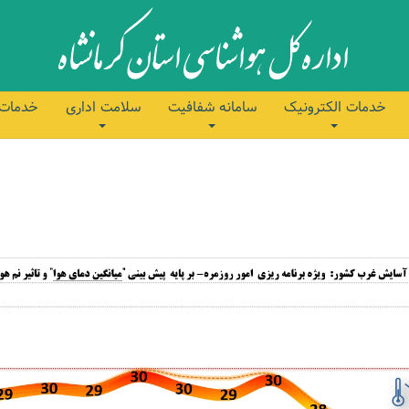
خدمات الکترونیک
سامانه شفافیت
سلامت اداری
خدمات 