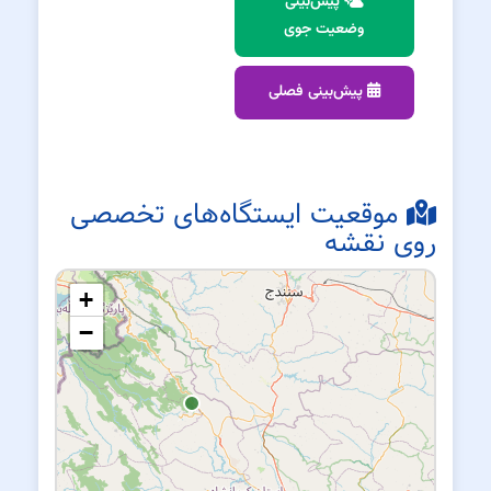
پیش‌بینی
وضعیت جوی
پیش‌بینی فصلی
موقعیت ایستگاه‌های تخصصی
روی نقشه
+
−