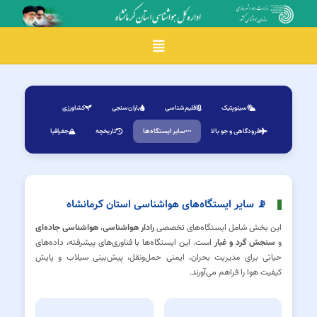
Toggle navigation
سینوپتیک
اقلیم‌شناسی
باران‌سنجی
کشاورزی
فرودگاهی و جو بالا
سایر ایستگاه‌ها
تاریخچه
جغرافیا
📡 سایر ایستگاه‌های هواشناسی استان کرمانشاه
این بخش شامل ایستگاه‌های تخصصی
رادار هواشناسی
،
هواشناسی جاده‌ای
و
سنجش گرد و غبار
است. این ایستگاه‌ها با فناوری‌های پیشرفته، داده‌های
حیاتی برای مدیریت بحران، ایمنی حمل‌ونقل، پیش‌بینی سیلاب و پایش
کیفیت هوا را فراهم می‌آورند.