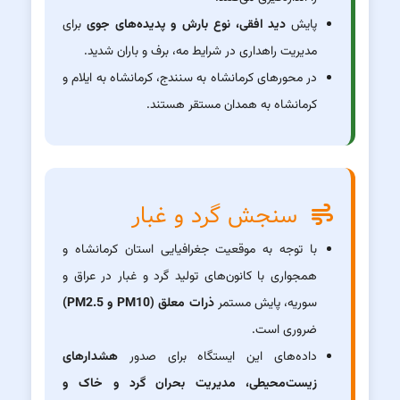
پایش
دید افقی، نوع بارش و پدیده‌های جوی
برای
مدیریت راهداری در شرایط مه، برف و باران شدید.
در محورهای کرمانشاه به سنندج، کرمانشاه به ایلام و
کرمانشاه به همدان مستقر هستند.
سنجش گرد و غبار
با توجه به موقعیت جغرافیایی استان کرمانشاه و
همجواری با کانون‌های تولید گرد و غبار در عراق و
سوریه، پایش مستمر
ذرات معلق (PM10 و PM2.5)
ضروری است.
داده‌های این ایستگاه برای صدور
هشدارهای
زیست‌محیطی، مدیریت بحران گرد و خاک و