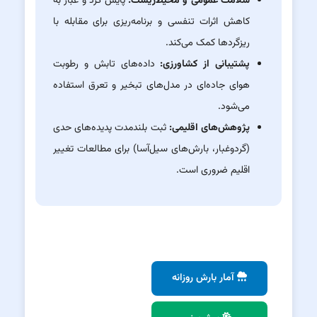
سلامت عمومی و محیط‌زیست:
پایش گرد و غبار به
کاهش اثرات تنفسی و برنامه‌ریزی برای مقابله با
ریزگردها کمک می‌کند.
پشتیبانی از کشاورزی:
داده‌های تابش و رطوبت
هوای جاده‌ای در مدل‌های تبخیر و تعرق استفاده
می‌شود.
پژوهش‌های اقلیمی:
ثبت بلندمدت پدیده‌های حدی
(گردوغبار، بارش‌های سیل‌آسا) برای مطالعات تغییر
اقلیم ضروری است.
آمار بارش روزانه