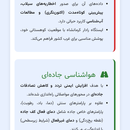
داده‌های آن برای صدور
اخطاریه‌های سیلاب،
پیش‌بینی کوتاه‌مدت (اکنون‌نگری) و مطالعات
آب‌شناسی
کاربرد حیاتی دارد.
ایستگاه رادار کرمانشاه با موقعیت کوهستانی خود،
پوشش مناسبی برای غرب کشور فراهم می‌کند.
هواشناسی جاده‌ای
با هدف
افزایش ایمنی تردد و کاهش تصادفات
جاده‌ای
در محورهای مواصلاتی راه‌اندازی شده‌اند.
علاوه بر پارامترهای سنتی (دما، باد، رطوبت)،
پارامترهای خاص جاده شامل
دمای فعال کف جاده
(نقطه یخ‌زدگی) و
دمای غیرفعال
(شرایط زیرسطحی)
را اندازه‌گیری می‌کنند.