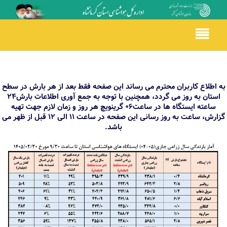
Toggle
navigation
به اطلاع کاربران محترم می رساند این صفحه فقط بعد از هر بارش در سطح
استان به روز می گردد، همچنین با توجه به جمع آوری اطلاعات بارش24
ساعته ایستگاه ها در ساعت06 گرینویچ هر روز و زمان لازم جهت تهیه
گزارش، ساعت به روز رسانی این صفحه در ساعت 11 الی 12 قبل از ظهر می
باشد.