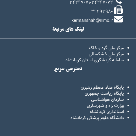
34247071-34247072
34293980
kermanshah@irimo.ir
لینک های مرتبط
مرکز ملی گرد و خاک
مرکز ملی خشکسالی
سامانه گردشگری استان کرمانشاه
دسترسی سریع
پایگاه مقام معظم رهبری
پایگاه ریاست جمهوری
سازمان هواشناسی
وزارت راه و شهرسازی
استانداری کرمانشاه
دانشگاه علوم پزشکی کرمانشاه