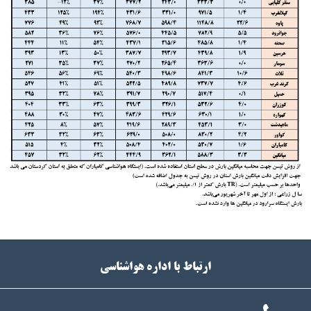
ارتباط با اداره هواشناسی