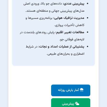
پیش‌بینی عددی:
داده‌های جو بالا، ورودی اصلی
مدل‌های پیش‌بینی جهانی و منطقه‌ای هستند.
مدیریت ترافیک هوایی:
برنامه‌ریزی مسیرها و
کاهش تأخیرات پروازی.
مطالعات تغییر اقلیم:
پایش روندهای بلندمدت در
لایه‌های فوقانی جو.
پشتیبانی از عملیات امداد و نجات:
در شرایط
اضطراری و بحران‌های طبیعی.
آمار بارش روزانه
پیش‌بینی