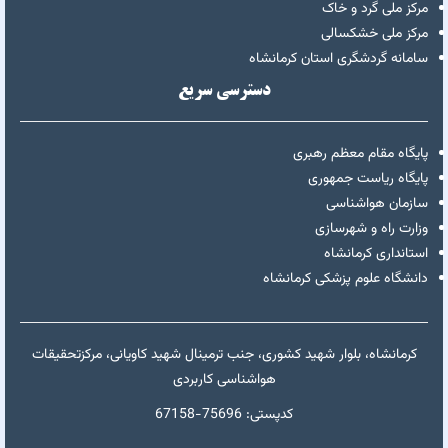
مرکز ملی گرد و خاک
مرکز ملی خشکسالی
سامانه گردشگری استان کرمانشاه
دسترسی سریع
پایگاه مقام معظم رهبری
پایگاه ریاست جمهوری
سازمان هواشناسی
وزارت راه و شهرسازی
استانداری کرمانشاه
دانشگاه علوم پزشکی کرمانشاه
کرمانشاه، بلوار شهید کشوری، جنب ترمینال شهید کاویانی، مرکزتحقیقات
هواشناسی کاربردی
67158-کدپستی: 75696