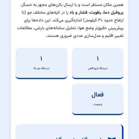
همین مکان مستقر است و با ارسال بالن‌های مجهز به حسگر،
پروفیل دما، رطوبت، فشار و باد
را در لایه‌های مختلف جو (تا
ارتفاع حدود ۳۰ کیلومتر) اندازه‌گیری می‌کند. این داده‌ها برای
پیش‌بینی دقیق‌تر وضع هوا، تحلیل سامانه‌های بارشی، مطالعات
تغییر اقلیم و مدل‌سازی عددی ضروری هستند.
۱
۱
ایستگاه فرودگاهی
ایستگاه جو بالا
فعال
وضعیت