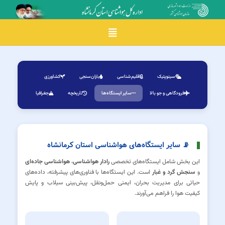
Toggle navigation
سینوپتیک
اقلیم‌شناسی
باران‌سنجی
کشاورزی
فرودگاهی و جو بالا
سایر ایستگاه‌ها
تاریخچه
جغرافیا
📡 سایر ایستگاه‌های هواشناسی استان کرمانشاه
این بخش شامل ایستگاه‌های تخصصی
رادار هواشناسی
،
هواشناسی جاده‌ای
و
سنجش گرد و غبار
است. این ایستگاه‌ها با فناوری‌های پیشرفته، داده‌های
حیاتی برای مدیریت بحران، ایمنی حمل‌ونقل، پیش‌بینی سیلاب و پایش
کیفیت هوا را فراهم می‌آورند.