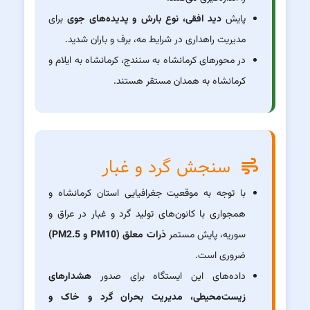
پایش
دید افقی، نوع بارش و پدیده‌های جوی
برای
مدیریت راهداری در شرایط مه، برف و باران شدید.
در محورهای کرمانشاه به سنندج، کرمانشاه به ایلام و
کرمانشاه به همدان مستقر هستند.
سنجش گرد و غبار
با توجه به موقعیت جغرافیایی استان کرمانشاه و
همجواری با کانون‌های تولید گرد و غبار در عراق و
سوریه، پایش مستمر
ذرات معلق (PM10 و PM2.5)
ضروری است.
داده‌های این ایستگاه برای صدور
هشدارهای
زیست‌محیطی، مدیریت بحران گرد و خاک و