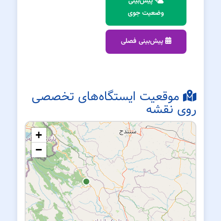
پیش‌بینی
وضعیت جوی
پیش‌بینی فصلی
موقعیت ایستگاه‌های تخصصی
روی نقشه
+
−