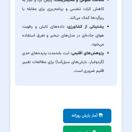
سلامت عمومی و محیط‌زیست:
پایش گرد و غبار به
کاهش اثرات تنفسی و برنامه‌ریزی برای مقابله با
ریزگردها کمک می‌کند.
پشتیبانی از کشاورزی:
داده‌های تابش و رطوبت
هوای جاده‌ای در مدل‌های تبخیر و تعرق استفاده
می‌شود.
پژوهش‌های اقلیمی:
ثبت بلندمدت پدیده‌های حدی
(گردوغبار، بارش‌های سیل‌آسا) برای مطالعات تغییر
اقلیم ضروری است.
آمار بارش روزانه