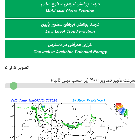
درصد پوشش ابرهای سطوح میانی
Mid-Level Cloud Fraction
درصد پوشش ابرهای سطوح پایین
Low Level Cloud Fraction
انرژی همرفتی در دسترس
Convective Available Potential Energy
تصویر
5
از
5
سرعت تغییر تصاویر :
300
(بر حسب میلی ثانیه)