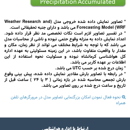
* تصاویر نمایش داده شده خروجی مدل (Weather Research and
Forecasting Model (WRF می باشد و دارای جنبه تحقیقاتی است.
* در تفسیر تصاویر لازم است نکات تخصصی مد نظر قرار داده شود.
اعداد نمایش داده به منزله وقوع حتمی نبوده و ناشی از محاسبات مدل
می باشد که با توجه به شرایط مختلف می تواند از نظر زمان، مکان و
مقدار با واقعیت متفاوت باشد، در این زمینه مسئولیتی به عهده اداره
کل هواشناسی کرمانشاه نبوده و مسئولیت نحوه استفاده از این
اطلاعات بر عهده کاربر می باشد.
* زمان درج شده بر حسب UTC می باشد.
* در رابطه با تصاویر بارش مقادیر نمایش داده شده، پیش بینی وقوع
بارش تجمعی محاسبه شده در بازه زمانی ( 3 یا 24 ) ساعت قبل از
تاریخ و ساعت درج شده بر روی تصاویر می باشد.
نحوه فعال نمودن امکان بزرگنمایی تصاویر مدل در مرورگرهای تلفن
همراه
ارتباط با اداره هواشناسی