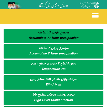
Toggle
navigation
مجموع بارش 24 ساعته
Accumulate 24 Hour precipitation
مجموع بارش 3 ساعته
Accumulate 3 Hour precipitation
دمای ارتفاع 2 متری از سطح زمین
Temperature 2m
سرعت وزش باد در 10m سطح زمین
Wind 10 m
درصد پوشش ابرهای سطوح بالا
High Level Cloud Fraction