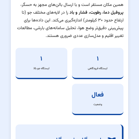
همین مکان مستقر است و با ارسال بالن‌های مجهز به حسگر،
پروفیل دما، رطوبت، فشار و باد
را در لایه‌های مختلف جو (تا
ارتفاع حدود ۳۰ کیلومتر) اندازه‌گیری می‌کند. این داده‌ها برای
پیش‌بینی دقیق‌تر وضع هوا، تحلیل سامانه‌های بارشی، مطالعات
تغییر اقلیم و مدل‌سازی عددی ضروری هستند.
۱
۱
ایستگاه فرودگاهی
ایستگاه جو بالا
فعال
وضعیت