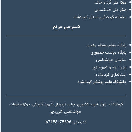
مرکز ملی گرد و خاک
مرکز ملی خشکسالی
سامانه گردشگری استان کرمانشاه
دسترسی سریع
پایگاه مقام معظم رهبری
پایگاه ریاست جمهوری
سازمان هواشناسی
وزارت راه و شهرسازی
استانداری کرمانشاه
دانشگاه علوم پزشکی کرمانشاه
کرمانشاه، بلوار شهید کشوری، جنب ترمینال شهید کاویانی، مرکزتحقیقات
هواشناسی کاربردی
67158-کدپستی: 75696