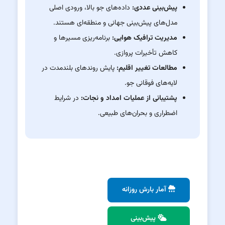
پیش‌بینی عددی:
داده‌های جو بالا، ورودی اصلی
مدل‌های پیش‌بینی جهانی و منطقه‌ای هستند.
مدیریت ترافیک هوایی:
برنامه‌ریزی مسیرها و
کاهش تأخیرات پروازی.
مطالعات تغییر اقلیم:
پایش روندهای بلندمدت در
لایه‌های فوقانی جو.
پشتیبانی از عملیات امداد و نجات:
در شرایط
اضطراری و بحران‌های طبیعی.
آمار بارش روزانه
پیش‌بینی