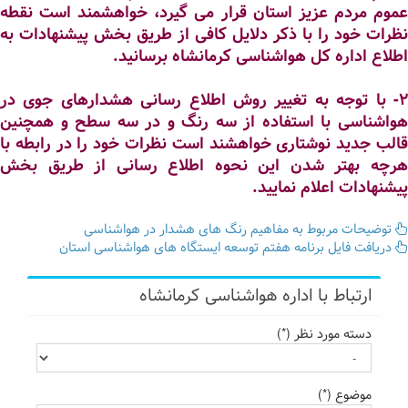
عموم مردم عزیز استان قرار می گیرد، خواهشمند است نقطه
نظرات خود را با ذکر دلایل کافی از طریق بخش پیشنهادات به
اطلاع اداره کل هواشناسی کرمانشاه برسانید.
2- با توجه به تغییر روش اطلاع رسانی هشدارهای جوی در
هواشناسی با استفاده از سه رنگ و در سه سطح و همچنین
قالب جدید نوشتاری خواهشند است نظرات خود را در رابطه با
هرچه بهتر شدن این نحوه اطلاع رسانی از طریق بخش
پیشنهادات اعلام نمایید.
توضیحات مربوط به مفاهیم رنگ های هشدار در هواشناسی
دریافت فایل برنامه هفتم توسعه ایستگاه های هواشناسی استان
ارتباط با اداره هواشناسی کرمانشاه
دسته مورد نظر (*)
موضوع (*)