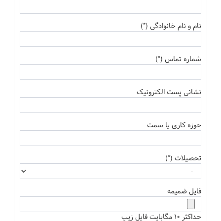
نام و نام خانوادگی (*)
شماره تماس (*)
نشانی پست الکترونیک
حوزه کاری یا سمت
تحصیلات (*)
فایل ضمیمه
حداکثر 10 مگابایت فایل زیپ