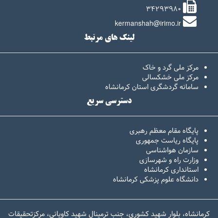
34293980
kermanshah@irimo.ir
لینک های مرتبط
مرکز ملی گرد و خاک
مرکز ملی خشکسالی
سامانه گردشگری استان کرمانشاه
دسترسی سریع
پایگاه مقام معظم رهبری
پایگاه ریاست جمهوری
سازمان هواشناسی
وزارت راه و شهرسازی
استانداری کرمانشاه
دانشگاه علوم پزشکی کرمانشاه
کرمانشاه، بلوار شهید کشوری، جنب ترمینال شهید کاویانی، مرکزتحقیقات