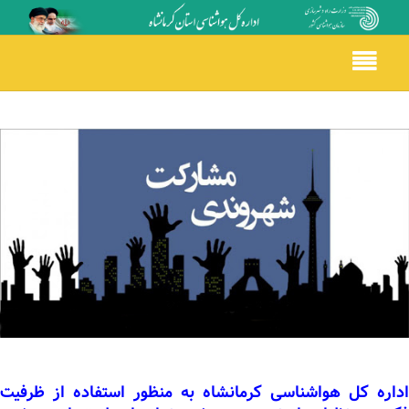
Toggle
navigation
اداره کل هواشناسی کرمانشاه به منظور استفاده از ظرفیت