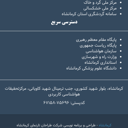
مرکز ملی گرد و خاک
مرکز ملی خشکسالی
سامانه گردشگری استان کرمانشاه
دسترسی سریع
پایگاه مقام معظم رهبری
پایگاه ریاست جمهوری
سازمان هواشناسی
وزارت راه و شهرسازی
استانداری کرمانشاه
دانشگاه علوم پزشکی کرمانشاه
کرمانشاه، بلوار شهید کشوری، جنب ترمینال شهید کاویانی، مرکزتحقیقات
هواشناسی کاربردی
67158-کدپستی: 75696
کرمانشاه
- طراحی و برنامه نویسی شرکت طراحان تارنمای کرمانشاه