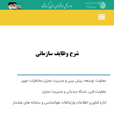
Toggle
navigation
شرح وظایف سازمانی
معاونت توسعه، پیش بینی و مدیریت بحران مخاطرات جوی
معاونت فنی، شبکه دیدبانی و مدیریت بحران
اداره فناوری اطلاعات وارتباطات هواشناسی و سامانه های هشدار