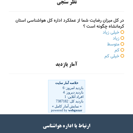
نظر سنجی
در کل میزان رضایت شما از عملکرد اداره کل هواشناسی استان
کرمانشاه چگونه است ؟
خیلی زیاد
زیاد
متوسط
کم
خیلی کم
آمار بازدید
ارتباط با اداره هواشناسی