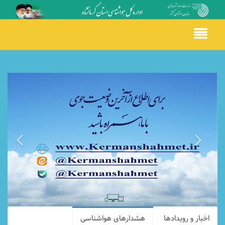
Toggle
navigation
اخبار و رویدادها
هشدارهای هواشناسی