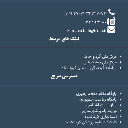
34247071-34247072
34293980
kermanshah@irimo.ir
لینک های مرتبط
مرکز ملی گرد و خاک
مرکز ملی خشکسالی
سامانه گردشگری استان کرمانشاه
دسترسی سریع
پایگاه مقام معظم رهبری
پایگاه ریاست جمهوری
سازمان هواشناسی
وزارت راه و شهرسازی
استانداری کرمانشاه
دانشگاه علوم پزشکی کرمانشاه