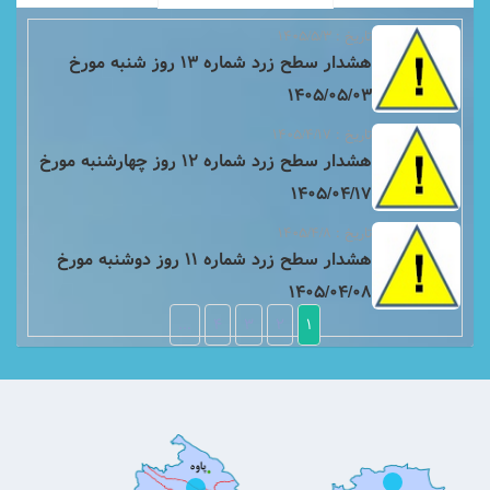
تاریخ : ۱۴۰۵/۵/۳
هشدار سطح زرد شماره 13 روز شنبه مورخ
1405/05/03
تاریخ : ۱۴۰۵/۴/۱۷
هشدار سطح زرد شماره 12 روز چهارشنبه مورخ
1405/04/17
تاریخ : ۱۴۰۵/۴/۸
هشدار سطح زرد شماره 11 روز دوشنبه مورخ
1405/04/08
...
4
3
2
1