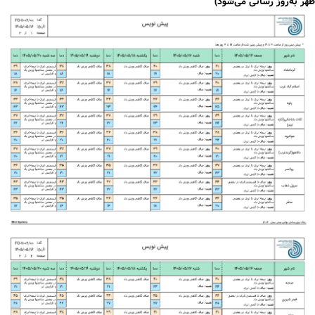
ظهر به‌روز رسانی می‌شود)