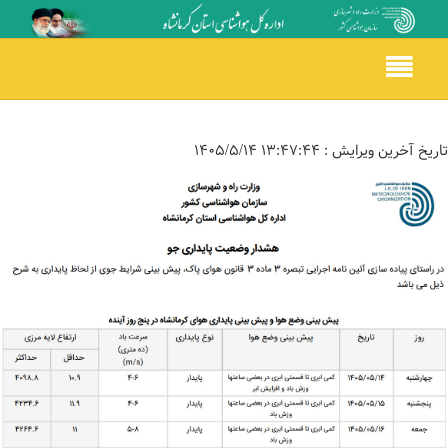
Toggle
navigation
تاریخ آخرین ویرایش :
۱۳:۴۷:۴۴ ۱۴۰۵/۵/۱۴