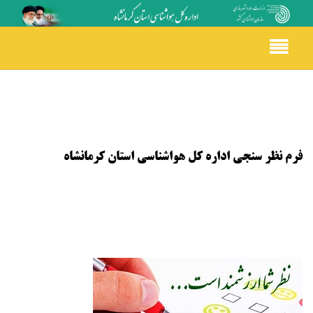
Toggle
navigation
فرم نظر سنجی اداره کل هواشناسی استان کرمانشاه