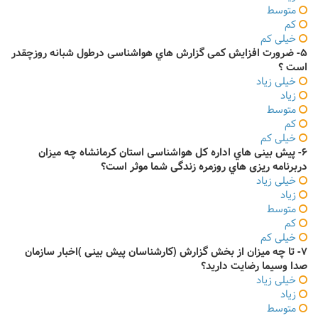
متوسط
کم
خیلی کم
5- ضرورت افزایش کمی گزارش هاي هواشناسی درطول شبانه روزچقدر
است ؟
خیلی زیاد
زیاد
متوسط
کم
خیلی کم
6- پیش بینی هاي اداره کل هواشناسی استان کرمانشاه چه میزان
دربرنامه ریزی هاي روزمره زندگی شما موثر است؟
خیلی زیاد
زیاد
متوسط
کم
خیلی کم
7- تا چه میزان از بخش گزارش (کارشناسان پیش بینی )اخبار سازمان
صدا وسیما رضایت دارید؟
خیلی زیاد
زیاد
متوسط