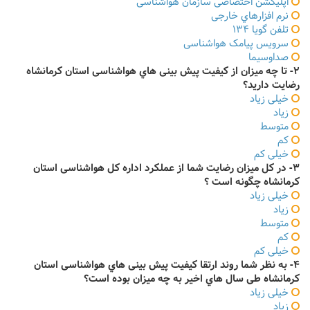
اپلیکشن اختصاصی سازمان هواشناسی
نرم افزارهاي خارجی
تلفن گویا 134
سرویس پیامک هواشناسی
صداوسیما
2- تا چه میزان از کیفیت پیش بینی هاي هواشناسی استان کرمانشاه
رضایت دارید؟
خیلی زیاد
زیاد
متوسط
کم
خیلی کم
3- در کل میزان رضایت شما از عملکرد اداره کل هواشناسی استان
کرمانشاه چگونه است ؟
خیلی زیاد
زیاد
متوسط
کم
خیلی کم
4- به نظر شما روند ارتقا کیفیت پیش بینی هاي هواشناسی استان
کرمانشاه طی سال هاي اخیر به چه میزان بوده است؟
خیلی زیاد
زیاد