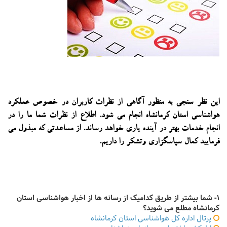
این نظر سنجی به منظور آگاهی از نظرات کاربران در خصوص عملکرد
هواشناسی استان کرمانشاه انجام می شود. اطلاع از نظرات شما ما را در
انجام خدمات بهتر در آینده یاری خواهد رساند. از مساعدتی که مبذول می
فرمایید کمال سپاسگزاری وتشکر را داریم.
1- شما بیشتر از طریق کدامیک از رسانه ها از اخبار هواشناسی استان
کرمانشاه مطلع می شوید؟
پرتال اداره کل هواشناسی استان کرمانشاه