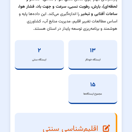
لحظه‌ای)، بارش، رطوبت نسبی، سرعت و جهت باد، فشار هوا،
ساعات آفتابی و تبخیر
را اندازه‌گیری می‌کند. این داده‌ها پایه و
اساس مطالعات تغییر اقلیم، مدیریت منابع آب، کشاورزی
هوشمند و برنامه‌ریزی توسعه پایدار در استان هستند.
۲
۱۳
ایستگاه خودکار
ایستگاه سنتی
۱۵
مجموع ایستگاه‌ها
اقلیم‌شناسی سنتی