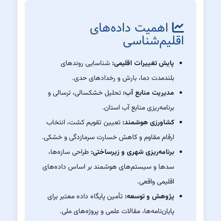
اهمیت داده‌های
اقلیم‌شناسی
پایش تغییرات اقلیمی:
شناسایی روندهای
بلندمدت دما، بارش و رخدادهای حدی.
مدیریت منابع آب:
تحلیل خشکسالی، ترسالی و
برنامه‌ریزی منابع آب استان.
کشاورزی هوشمند:
تعیین تقویم کشت، انتخاب
ارقام مقاوم و کاهش خسارت سرمازدگی و خشکی.
برنامه‌ریزی شهری و زیرساختی:
طراحی سازه‌ها،
سدها و سیستم‌های هوشمند بر اساس داده‌های
اقلیمی واقعی.
پژوهش و توسعه:
تأمین پایگاه داده معتبر برای
پایان‌نامه‌ها، مقالات علمی و پروژه‌های ملی.