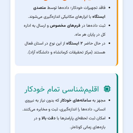
فاقد تجهیزات خودکار؛ داده‌ها توسط
متصدی
ایستگاه
با ابزارهای مکانیکی اندازه‌گیری می‌شوند.
ثبت داده‌ها در
فرم‌های مخصوص
و ارسال به اداره
کل در پایان هر ماه.
در حال حاضر
۲ ایستگاه
از این نوع در استان فعال
هستند (مرکز تحقیقات کرمانشاه و دانشگاه آزاد).
اقلیم‌شناسی تمام خودکار
مجهز به
سامانه‌های خودکار
که بدون نیاز به نیروی
انسانی، داده‌ها را اندازه‌گیری، ثبت و مخابره می‌کنند.
امکان ثبت لحظه‌ای پارامترها با
دقت بالا
و در
بازه‌های زمانی کوتاه‌تر.