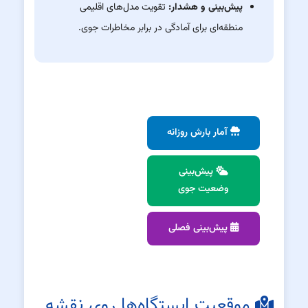
پیش‌بینی و هشدار:
تقویت مدل‌های اقلیمی
منطقه‌ای برای آمادگی در برابر مخاطرات جوی.
آمار بارش روزانه
پیش‌بینی
وضعیت جوی
پیش‌بینی فصلی
موقعیت ایستگاه‌ها روی نقشه