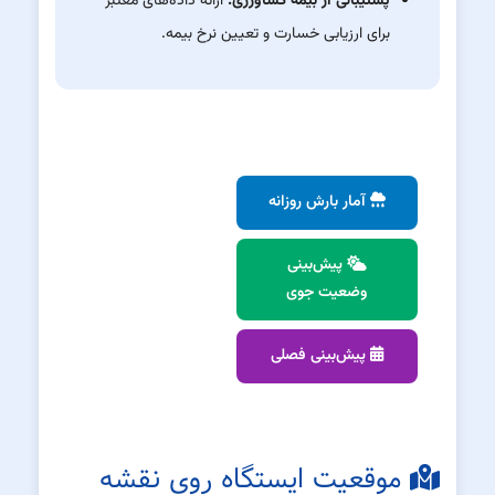
پشتیبانی از بیمه کشاورزی:
ارائه داده‌های معتبر
برای ارزیابی خسارت و تعیین نرخ بیمه.
آمار بارش روزانه
پیش‌بینی
وضعیت جوی
پیش‌بینی فصلی
موقعیت ایستگاه روی نقشه