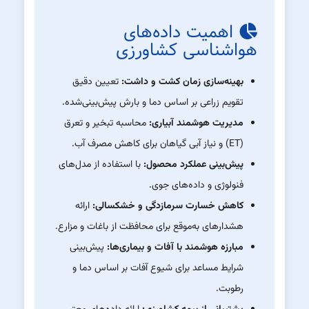
اهمیت داده‌های
هواشناسی کشاورزی
بهینه‌سازی زمان کشت و داشت:
تعیین دقیق
تقویم زراعی بر اساس دما و بارش پیش‌بینی‌شده.
مدیریت هوشمند آبیاری:
محاسبه تبخیر و تعرق
(ET) و نیاز آبی گیاهان برای کاهش مصرف آب.
پیش‌بینی عملکرد محصول:
با استفاده از مدل‌های
فنولوژی و داده‌های جوی.
کاهش خسارت سرمازدگی و خشکسالی:
ارائه
هشدارهای به‌موقع برای محافظت از باغات و مزارع.
مبارزه هوشمند با آفات و بیماری‌ها:
پیش‌بینی
شرایط مساعد برای شیوع آفات بر اساس دما و
رطوبت.