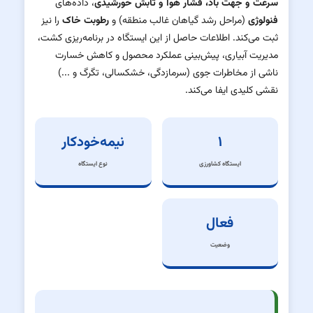
سرعت و جهت باد، فشار هوا و تابش خورشیدی
، داده‌های
فنولوژی
(مراحل رشد گیاهان غالب منطقه) و
رطوبت خاک
را نیز
ثبت می‌کند. اطلاعات حاصل از این ایستگاه در برنامه‌ریزی کشت،
مدیریت آبیاری، پیش‌بینی عملکرد محصول و کاهش خسارت
ناشی از مخاطرات جوی (سرمازدگی، خشکسالی، تگرگ و ...)
نقشی کلیدی ایفا می‌کند.
۱
نیمه‌خودکار
ایستگاه کشاورزی
نوع ایستگاه
فعال
وضعیت