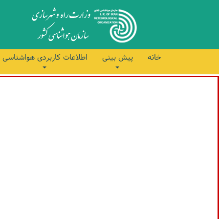
خانه
پیش بینی
اطلاعات کاربردی هواشناسی