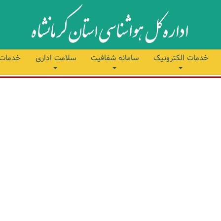
خدمات الکترونیک
سامانه شفافیت
سلامت اداری
خدمات 