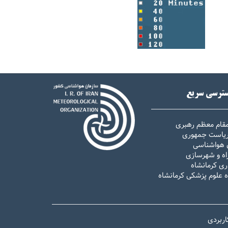
ترسی سریع
مقام معظم رهبری
 ریاست جمهوری
 هواشناسی
اه و شهرسازی
ری کرمانشاه
ه علوم پزشکی کرمانشاه
اربردی