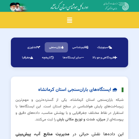
Toggle navigation
سینوپتیک
اقلیم‌شناسی
باران‌سنجی
کشاورزی
فرودگاهی و جو بالا
سایر ایستگاه‌ها
تاریخچه
جغرافیا
🌧 ایستگاه‌های باران‌سنجی استان کرمانشاه
شبکه باران‌سنجی استان کرمانشاه، یکی از گسترده‌ترین و مهم‌ترین
زیرساخت‌های پایش هواشناسی در سطح استان است. این ایستگاه‌ها با
استقرار در نقاط مختلف جغرافیایی و با پوشش مناسب، داده‌های دقیق و
پیوسته‌ای از
میزان، شدت و توزیع مکانی بارش
را ثبت می‌کنند.
این داده‌ها نقش حیاتی در
مدیریت منابع آب، پیش‌بینی