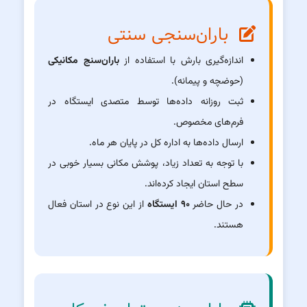
باران‌سنجی سنتی
اندازه‌گیری بارش با استفاده از
باران‌سنج مکانیکی
(حوضچه و پیمانه).
ثبت روزانه داده‌ها توسط متصدی ایستگاه در
فرم‌های مخصوص.
ارسال داده‌ها به اداره کل در پایان هر ماه.
با توجه به تعداد زیاد، پوشش مکانی بسیار خوبی در
سطح استان ایجاد کرده‌اند.
در حال حاضر
۹۰ ایستگاه
از این نوع در استان فعال
هستند.