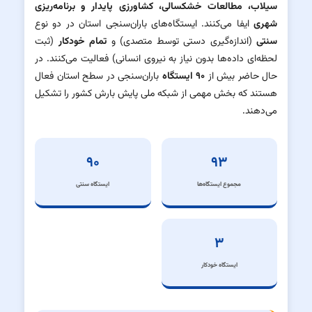
سیلاب، مطالعات خشکسالی، کشاورزی پایدار و برنامه‌ریزی
شهری
ایفا می‌کنند. ایستگاه‌های باران‌سنجی استان در دو نوع
سنتی
(اندازه‌گیری دستی توسط متصدی) و
تمام خودکار
(ثبت
لحظه‌ای داده‌ها بدون نیاز به نیروی انسانی) فعالیت می‌کنند. در
حال حاضر بیش از
۹۰ ایستگاه
باران‌سنجی در سطح استان فعال
هستند که بخش مهمی از شبکه ملی پایش بارش کشور را تشکیل
می‌دهند.
۹۰
۹۳
مجموع ایستگاه‌ها
ایستگاه سنتی
۳
ایستگاه خودکار