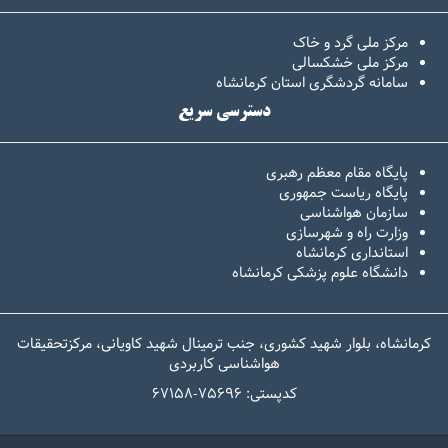
مرکز ملی گرد و خاک
مرکز ملی خشکسالی
سامانه گردشگری استان کرمانشاه
دسترسی سریع
پایگاه مقام معظم رهبری
پایگاه ریاست جمهوری
سازمان هواشناسی
وزارت راه و شهرسازی
استانداری کرمانشاه
دانشگاه علوم پزشکی کرمانشاه
کرمانشاه، بلوار شهید کشوری، جنب ترمینال شهید کاویانی، مرکزتحقیقات
هواشناسی کاربردی
67158-کدپستی: 75696