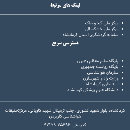
لینک های مرتبط
مرکز ملی گرد و خاک
مرکز ملی خشکسالی
سامانه گردشگری استان کرمانشاه
دسترسی سریع
پایگاه مقام معظم رهبری
پایگاه ریاست جمهوری
سازمان هواشناسی
وزارت راه و شهرسازی
استانداری کرمانشاه
دانشگاه علوم پزشکی کرمانشاه
کرمانشاه، بلوار شهید کشوری، جنب ترمینال شهید کاویانی، مرکزتحقیقات
هواشناسی کاربردی
67158-کدپستی: 75696