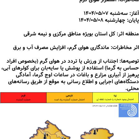
آغاز: سه‌شنبه 1404/05/07
پایان: چهارشنبه 1404/05/08
منطقه اثر: کل استان بویژه مناطق مرکزی و نیمه شرقی
اثر مخاطرات: ماندگاری هوای گرم، افزایش مصرف آب و برق
توصیه‌ها: اجتناب از ورزش یا تردد در هوای گرم (بخصوص افراد
حساس به گرما) استفاده از پوشش یا سایه‌بان برای کولرهای آبی،
پرهیز از آبیاری مزارع و باغات در ساعات اوج گرما، آمادگی
دستگاه‌های اجرایی و اطلاع رسانی به موقع از طریق رسانه‌های
محلی.