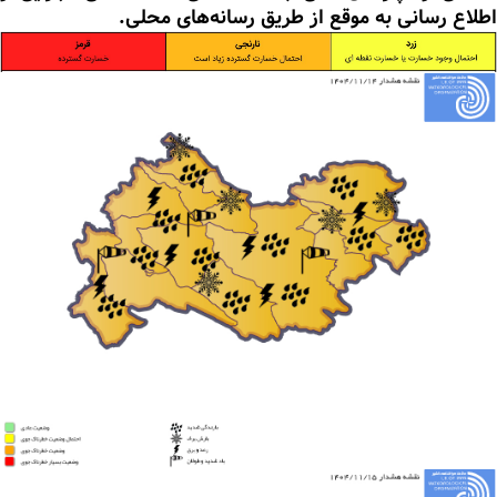
اطلاع رسانی به موقع از طریق رسانه‌های محلی.