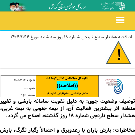
Toggle
navigation
اصلاحیه هشدار سطح نارنجی شماره 18 روز سه شنبه مورخ 1404/11/14
توصیف وضعیت جوی: به دلیل تقویت سامانه بارشی و تغییر
منطقه اثر بیشترین فعالیت آن، از نیمه جنوبی به نیمه غربی،
هشدار سطح نارنجی شماره 18 روز گذشته، اصلاح می گردد.
مخاطرات: بارش باران با رعدوبرق و احتمالاً رگبار تگرگ، بارش