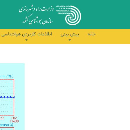
خانه
پیش بینی
اطلاعات کاربردی هواشناسی