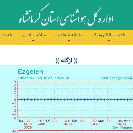
خدمات الکترونیک
سامانه شفافیت
سلامت اداری
خدمات 
(( ازگله ))