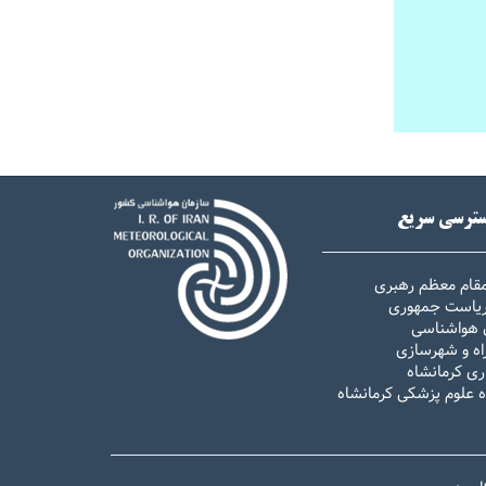
ترسی سریع
مقام معظم رهبری
 ریاست جمهوری
 هواشناسی
اه و شهرسازی
ری کرمانشاه
ه علوم پزشکی کرمانشاه