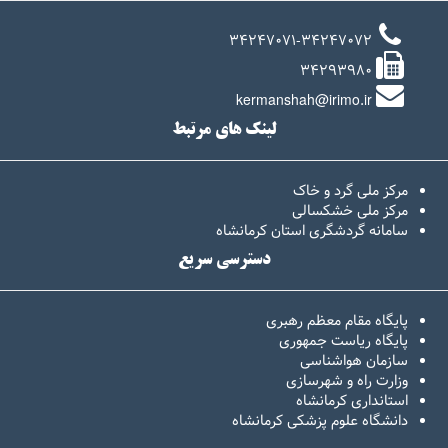
34247071-34247072
34293980
kermanshah@irimo.ir
لینک های مرتبط
مرکز ملی گرد و خاک
مرکز ملی خشکسالی
سامانه گردشگری استان کرمانشاه
دسترسی سریع
پایگاه مقام معظم رهبری
پایگاه ریاست جمهوری
سازمان هواشناسی
وزارت راه و شهرسازی
استانداری کرمانشاه
دانشگاه علوم پزشکی کرمانشاه