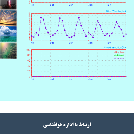
ارتباط با اداره هواشناسی