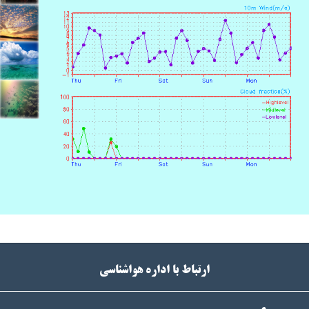
ارتباط با اداره هواشناسی