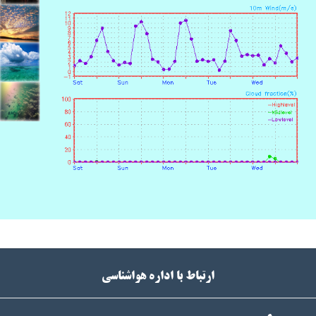
ارتباط با اداره هواشناسی