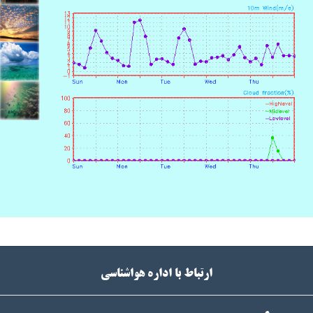
ارتباط با اداره هواشناسی