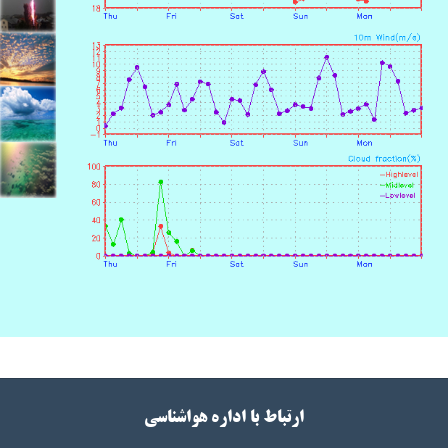
ارتباط با اداره هواشناسی