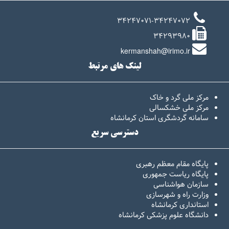
34247071-34247072
34293980
kermanshah@irimo.ir
لینک های مرتبط
مرکز ملی گرد و خاک
مرکز ملی خشکسالی
سامانه گردشگری استان کرمانشاه
دسترسی سریع
پایگاه مقام معظم رهبری
پایگاه ریاست جمهوری
سازمان هواشناسی
وزارت راه و شهرسازی
استانداری کرمانشاه
دانشگاه علوم پزشکی کرمانشاه