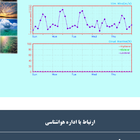
ارتباط با اداره هواشناسی