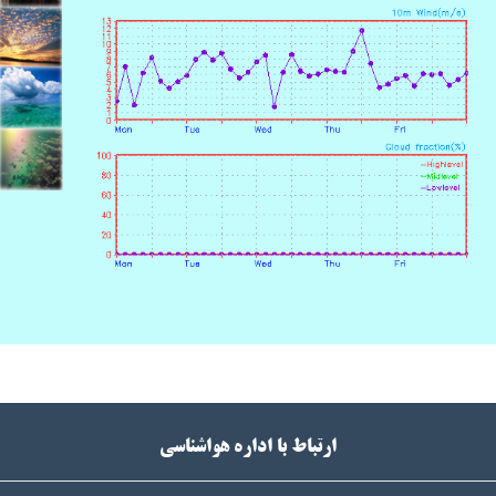
ارتباط با اداره هواشناسی