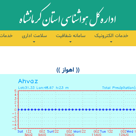
خدمات الکترونیک
سامانه شفافیت
سلامت اداری
خدمات 
(( اهواز ))