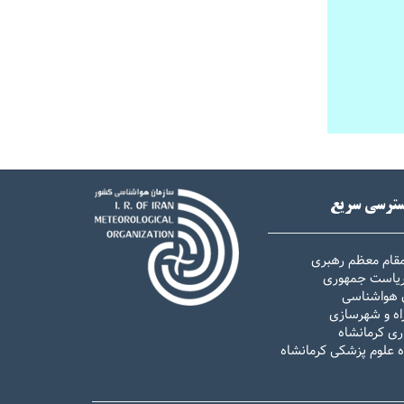
ترسی سریع
مقام معظم رهبری
 ریاست جمهوری
 هواشناسی
اه و شهرسازی
ری کرمانشاه
ه علوم پزشکی کرمانشاه