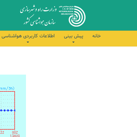
خانه
پیش بینی
اطلاعات کاربردی هواشناسی