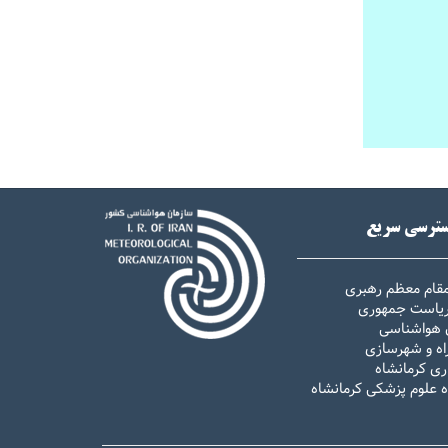
ترسی سریع
مقام معظم رهبری
 ریاست جمهوری
 هواشناسی
اه و شهرسازی
ری کرمانشاه
ه علوم پزشکی کرمانشاه