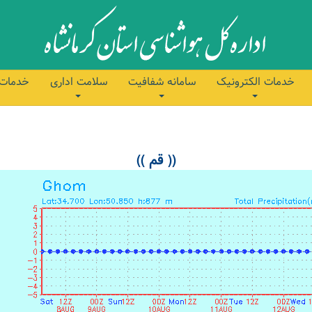
خدمات الکترونیک
سامانه شفافیت
سلامت اداری
خدمات 
(( قم ))