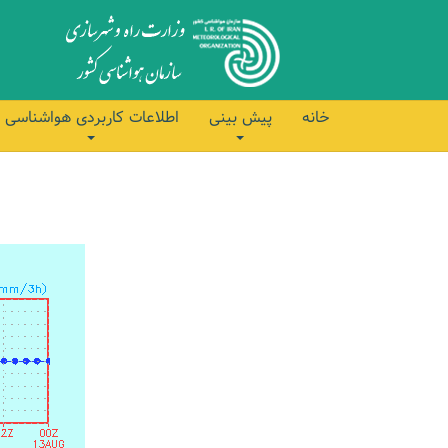
خانه
پیش بینی
اطلاعات کاربردی هواشناسی