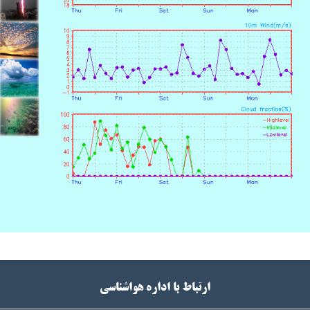
ارتباط با اداره هواشناسی