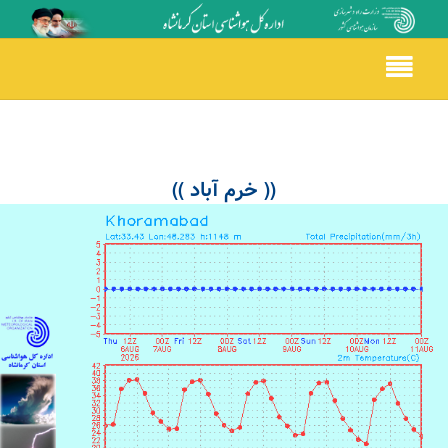
Toggle
navigation
(( خرم آباد ))