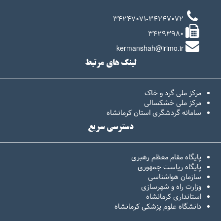
34247071-34247072
34293980
kermanshah@irimo.ir
لینک های مرتبط
مرکز ملی گرد و خاک
مرکز ملی خشکسالی
سامانه گردشگری استان کرمانشاه
دسترسی سریع
پایگاه مقام معظم رهبری
پایگاه ریاست جمهوری
سازمان هواشناسی
وزارت راه و شهرسازی
استانداری کرمانشاه
دانشگاه علوم پزشکی کرمانشاه