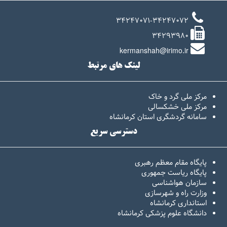
34247071-34247072
34293980
kermanshah@irimo.ir
لینک های مرتبط
مرکز ملی گرد و خاک
مرکز ملی خشکسالی
سامانه گردشگری استان کرمانشاه
دسترسی سریع
پایگاه مقام معظم رهبری
پایگاه ریاست جمهوری
سازمان هواشناسی
وزارت راه و شهرسازی
استانداری کرمانشاه
دانشگاه علوم پزشکی کرمانشاه