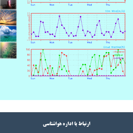
ارتباط با اداره هواشناسی