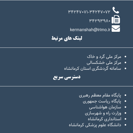
34247071-34247072
34293980
kermanshah@irimo.ir
لینک های مرتبط
مرکز ملی گرد و خاک
مرکز ملی خشکسالی
سامانه گردشگری استان کرمانشاه
دسترسی سریع
پایگاه مقام معظم رهبری
پایگاه ریاست جمهوری
سازمان هواشناسی
وزارت راه و شهرسازی
استانداری کرمانشاه
دانشگاه علوم پزشکی کرمانشاه