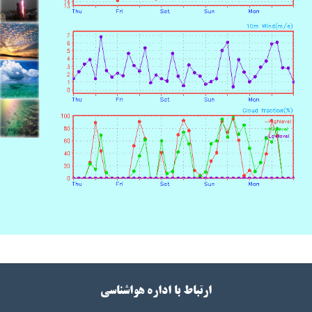
ارتباط با اداره هواشناسی