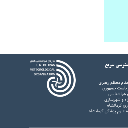
ترسی سریع
مقام معظم رهبری
 ریاست جمهوری
 هواشناسی
اه و شهرسازی
ری کرمانشاه
ه علوم پزشکی کرمانشاه