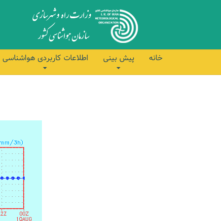
خانه
پیش بینی
اطلاعات کاربردی هواشناسی