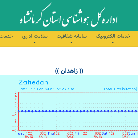
خدمات الکترونیک
سامانه شفافیت
سلامت اداری
خدمات 
(( زاهدان ))